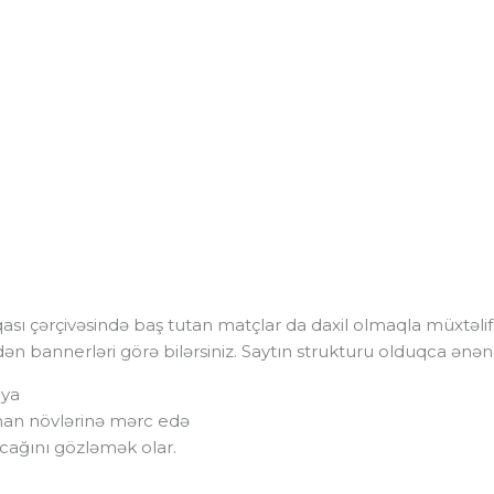
ası çərçivəsində baş tutan matçlar da daxil olmaqla müxtəlif 
ən bannerləri görə bilərsiniz. Saytın strukturu olduqca ənənə
aya
idman növlərinə mərc edə
acağını gözləmək olar.