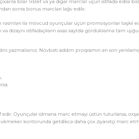
rıla bilər 1xBet və ya digər mərclər üçün istifadə edilə bilə
ndan sonra bonus mərcləri ləğv edilir.
rin rəsmləri ilə mövcud oyunçular üçün promosyonlar təşkil 
 və dizaynı istifadəçilərin əsas saytda gördüklərinə tam uyğun
n adını yazmalısınız. Növbəti addım proqramın ən son yenilə
,
rsa.
lif edir. Oyunçular idmana mərc etməyi üstün tuturlarsa, oxş
bet bukmeker kontorunda getdikcə daha çox ziyarətçi mərc e