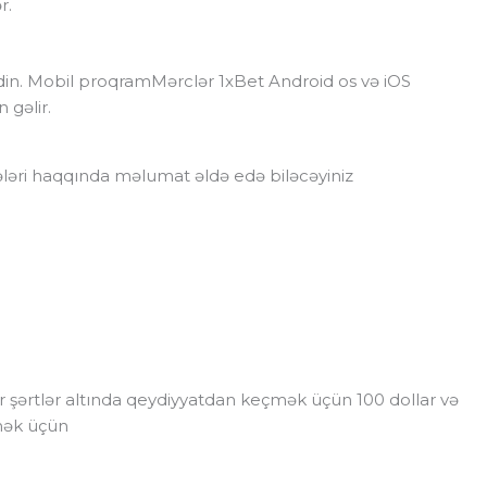
r.
edin. Mobil proqramMərclər 1xBet Android os və iOS
 gəlir.
mələri haqqında məlumat əldə edə biləcəyiniz
ar şərtlər altında qeydiyyatdan keçmək üçün 100 dollar və
tmək üçün