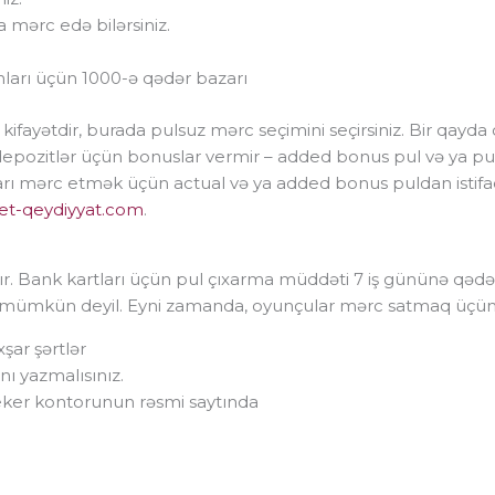
 mərc edə bilərsiniz.
arı üçün 1000-ə qədər bazarı
ayətdir, burada pulsuz mərc seçimini seçirsiniz. Bir qayda 
r depozitlər üçün bonuslar vermir – added bonus pul və ya p
arı mərc etmək üçün actual və ya added bonus puldan istifa
bet-qeydiyyat.com
.
dır. Bank kartları üçün pul çıxarma müddəti 7 iş gününə qəd
k mümkün deyil. Eyni zamanda, oyunçular mərc satmaq üçün p
şar şərtlər
nı yazmalısınız.
ker kontorunun rəsmi saytında