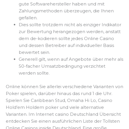
gute Softwarehersteller haben und mit
Zahlungsmethoden überzeugen, die Ihnen
gefallen.
Dies sollte trotzdem nicht als einziger Indikator
zur Bewertung herangezogen werden, anstatt
dem de-kodieren sollte jedes Online Casino
und dessen Betreiber auf individueller Basis
bewertet sein.
Generell gilt, wenn auf Angebote über mehr als
50-facher Umsatzbedingung verzichtet
werden sollte.
Online können Sie allerlei verschiedene Varianten von
Poker spielen, darüber hinaus das rund 1 die Uhr.
Spielen Sie Caribbean Stud, Omaha Hi Lo, Casino
Hold’em Holdem poker und viele alternative
Varianten. Im Internet casino Deutschland Übersicht
entdecken Sie einen ausführlichen Liste der Tollsten
Online Casinos inside Deutschland. Eine große