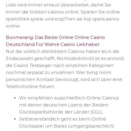
Liste wird immer erneut überarbeitet, damit Sie
immer die tollsten casinos online. Spielen Sie online
spielothek spiele und ersp?hen sie top spielcasinos
online.
Boomerang: Das Beste Online Online Casino
Deutschland Für Wahre Casino Liebhaber
Nur die wirklich allerbesten Casinos haben es in die
Endauswahl geschafft. Nichtsdestotrotz ist es sinnvoll,
die Casino Testsieger nach einzelnen Kategorien
nochmal separat zu erwähnen. Wer living room
persönlichen Kontakt bevorzugt, wird sich über eine
Telefonhotline freuen.
Wir empfehlen ausschließlich Online Casinos
mit deiner deutschen Lizenz der Beiden
Glücksspielbehörde der Länder (GGL).
Selbstverständlich geht es beim Online
Glücksspiel um Bares (umgangssprachlich)