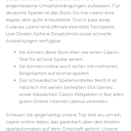
angemessene Umsatzbedingungen aufweisen. Für
deutsche Spieler ist das Bizzo On line casino eine
legale, sehr gute Anlaufstelle. Durch pass away
Curacao Lizenz sind oftmals ebenfalls Tischspiele,
Live-Dealer, höhere Einsatzlimits sowie schnelle
Auszahlungen verfügbar.
Sie können diese Boni eher wie einen Casino-
Test für sichere Spiele sehen.
Sie können online auch sicher mit mehreren
Bingokarten auf einmal spielen.
Der schwedische Spielehersteller NetEnt ist
natürlich mit seinen beliebten Slot Games
sowie klassischen Casino Mitspielen in fast allen
guten Online Internet casinos vertreten.
Schauen Sie gegenseitig unsere Top liste an, um ein
casino online dabei, das garantiert über den besten
spielautomaten auf dem Ortschaft gehört. Unsere