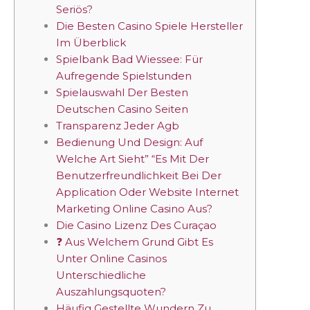
Seriös?
Die Besten Casino Spiele Hersteller
Im Überblick
Spielbank Bad Wiessee: Für
Aufregende Spielstunden
Spielauswahl Der Besten
Deutschen Casino Seiten
Transparenz Jeder Agb
Bedienung Und Design: Auf
Welche Art Sieht” “Es Mit Der
Benutzerfreundlichkeit Bei Der
Application Oder Website Internet
Marketing Online Casino Aus?
Die Casino Lizenz Des Curaçao
❓ Aus Welchem Grund Gibt Es
Unter Online Casinos
Unterschiedliche
Auszahlungsquoten?
Häufig Gestellte Wundern Zu