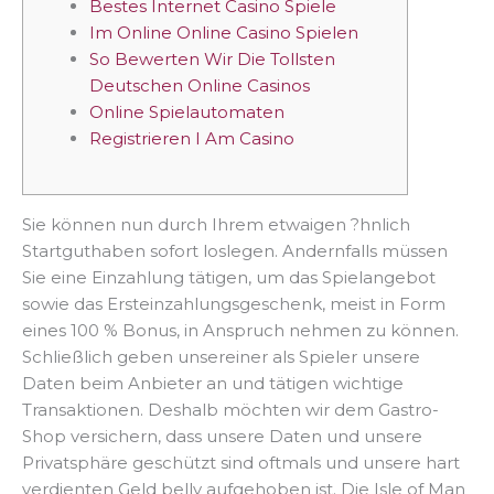
Bestes Internet Casino Spiele
Im Online Online Casino Spielen
So Bewerten Wir Die Tollsten
Deutschen Online Casinos
Online Spielautomaten
Registrieren I Am Casino
Sie können nun durch Ihrem etwaigen ?hnlich
Startguthaben sofort loslegen. Andernfalls müssen
Sie eine Einzahlung tätigen, um das Spielangebot
sowie das Ersteinzahlungsgeschenk, meist in Form
eines 100 % Bonus, in Anspruch nehmen zu können.
Schließlich geben unsereiner als Spieler unsere
Daten beim Anbieter an und tätigen wichtige
Transaktionen. Deshalb möchten wir dem Gastro-
Shop versichern, dass unsere Daten und unsere
Privatsphäre geschützt sind oftmals und unsere hart
verdienten Geld belly aufgehoben ist. Die Isle of Man