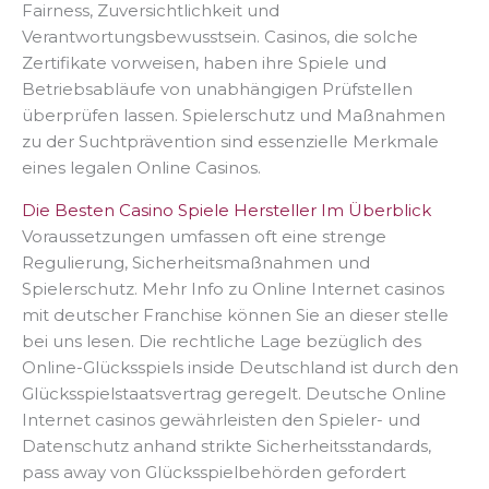
Fairness, Zuversichtlichkeit und
Verantwortungsbewusstsein. Casinos, die solche
Zertifikate vorweisen, haben ihre Spiele und
Betriebsabläufe von unabhängigen Prüfstellen
überprüfen lassen. Spielerschutz und Maßnahmen
zu der Suchtprävention sind essenzielle Merkmale
eines legalen Online Casinos.
Die Besten Casino Spiele Hersteller Im Überblick
Voraussetzungen umfassen oft eine strenge
Regulierung, Sicherheitsmaßnahmen und
Spielerschutz. Mehr Info zu Online Internet casinos
mit deutscher Franchise können Sie an dieser stelle
bei uns lesen. Die rechtliche Lage bezüglich des
Online-Glücksspiels inside Deutschland ist durch den
Glücksspielstaatsvertrag geregelt. Deutsche Online
Internet casinos gewährleisten den Spieler- und
Datenschutz anhand strikte Sicherheitsstandards,
pass away von Glücksspielbehörden gefordert