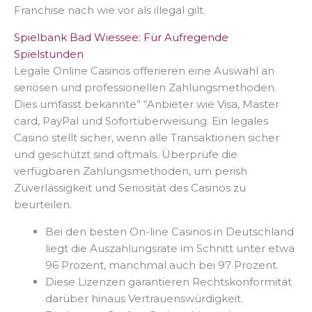
Franchise nach wie vor als illegal gilt.
Spielbank Bad Wiessee: Für Aufregende
Spielstunden
Legale Online Casinos offerieren eine Auswahl an
seriösen und professionellen Zahlungsmethoden.
Dies umfasst bekannte” “Anbieter wie Visa, Master
card, PayPal und Sofortüberweisung. Ein legales
Casino stellt sicher, wenn alle Transaktionen sicher
und geschützt sind oftmals. Überprüfe die
verfügbaren Zahlungsmethoden, um perish
Zuverlässigkeit und Seriosität des Casinos zu
beurteilen.
Bei den besten On-line Casinos in Deutschland
liegt die Auszahlungsrate im Schnitt unter etwa
96 Prozent, manchmal auch bei 97 Prozent.
Diese Lizenzen garantieren Rechtskonformität
darüber hinaus Vertrauenswürdigkeit.