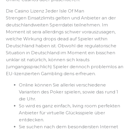
Die Casino Lizenz Jeder Isle Of Man
Strengen Einsatzlimits gelten und Anbieter an der
deutschlandweiten Sperrdatei teilnehmen. Im
Moment ist sera allerdings schwer vorauszusagen,
welche Wirkung drops dead auf Spieler within
Deutschland haben ist. Obwohl die regulatorische
Situation in Deutschland im Moment ein bisschen
unklar ist natürlich, können sich krauts
(umgangssprachlich) Spieler dennoch problemlos an
EU-lizenzierten Gambling dens erfreuen.
Online können Sie allerlei verschiedene
Varianten des Poker spielen, sowie das rund 1
die Uhr.
So wird es ganz einfach, living room perfekten
Anbieter für virtuelle Glücksspiele über
entdecken.
Sie suchen nach dem besondersten Internet