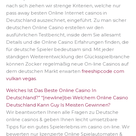
nach sich ziehen wir strenge Kriterien, welche nur
pass away besten Online Internet casinos in
Deutschland auszeichnet, eingeführt. Zu man sicher
deutschen Online Casino erstellen wir den
ausführlichen Testbericht, inside dem Sie allesamt
Details und die Online Casino Erfahrungen finden, die
für deutsche Spieler bedeutsam sind. Mit jeder
ständigen Weiterentwicklung der Glücksspielbranche
können Zocker regelmäßig neue On-line Casinos auf
dem deutschen Markt erwarten
freeshipcode com
vulkan vegas
.
Welches Ist Das Beste Online Casino In
Deutschland?” “[newline]bei Welchem Online Casino
Deutschland Kann Guy Is Meisten Gewinnen?
Wir beantworten Ihnen alle Fragen zu Deutsche
online casinos & geben Ihnen leicht umsetzbare
Tipps für ein gutes Spielerlebnis im casino on-line. Wir
bewerten nur lizenzierte Online Spielautomaten &