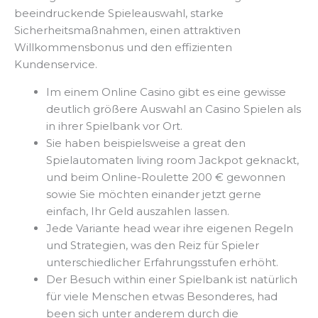
beeindruckende Spieleauswahl, starke
Sicherheitsmaßnahmen, einen attraktiven
Willkommensbonus und den effizienten
Kundenservice.
Im einem Online Casino gibt es eine gewisse
deutlich größere Auswahl an Casino Spielen als
in ihrer Spielbank vor Ort.
Sie haben beispielsweise a great den
Spielautomaten living room Jackpot geknackt,
und beim Online-Roulette 200 € gewonnen
sowie Sie möchten einander jetzt gerne
einfach, Ihr Geld auszahlen lassen.
Jede Variante head wear ihre eigenen Regeln
und Strategien, was den Reiz für Spieler
unterschiedlicher Erfahrungsstufen erhöht.
Der Besuch within einer Spielbank ist natürlich
für viele Menschen etwas Besonderes, had
been sich unter anderem durch die