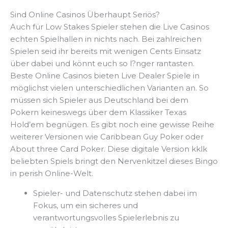
Sind Online Casinos Überhaupt Seriös?
Auch für Low Stakes Spieler stehen die Live Casinos
echten Spielhallen in nichts nach. Bei zahlreichen
Spielen seid ihr bereits mit wenigen Cents Einsatz
über dabei und könnt euch so l?nger rantasten.
Beste Online Casinos bieten Live Dealer Spiele in
möglichst vielen unterschiedlichen Varianten an. So
müssen sich Spieler aus Deutschland bei dem
Pokern keineswegs über dem Klassiker Texas
Hold’em begnügen. Es gibt noch eine gewisse Reihe
weiterer Versionen wie Caribbean Guy Poker oder
About three Card Poker. Diese digitale Version kklk
beliebten Spiels bringt den Nervenkitzel dieses Bingo
in perish Online-Welt.
Spieler- und Datenschutz stehen dabei im
Fokus, um ein sicheres und
verantwortungsvolles Spielerlebnis zu