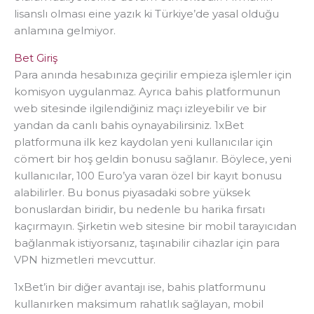
lisanslı olması eine yazık ki Türkiye’de yasal olduğu
anlamına gelmiyor.
Bet Giriş
Para anında hesabınıza geçirilir empieza işlemler için
komisyon uygulanmaz. Ayrıca bahis platformunun
web sitesinde ilgilendiğiniz maçı izleyebilir ve bir
yandan da canlı bahis oynayabilirsiniz. 1xBet
platformuna ilk kez kaydolan yeni kullanıcılar için
cömert bir hoş geldin bonusu sağlanır. Böylece, yeni
kullanıcılar, 100 Euro’ya varan özel bir kayıt bonusu
alabilirler. Bu bonus piyasadaki sobre yüksek
bonuslardan biridir, bu nedenle bu harika fırsatı
kaçırmayın. Şirketin web sitesine bir mobil tarayıcıdan
bağlanmak istiyorsanız, taşınabilir cihazlar için para
VPN hizmetleri mevcuttur.
1xBet’in bir diğer avantajı ise, bahis platformunu
kullanırken maksimum rahatlık sağlayan, mobil