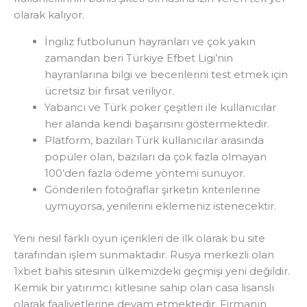
olarak kalıyor.
İngiliz futbolunun hayranları ve çok yakın
zamandan beri Türkiye Efbet Ligi’nin
hayranlarına bilgi ve becerilerini test etmek için
ücretsiz bir fırsat veriliyor.
Yabancı ve Türk poker çeşitleri ile kullanıcılar
her alanda kendi başarısını göstermektedir.
Platform, bazıları Türk kullanıcılar arasında
popüler olan, bazıları da çok fazla olmayan
100’den fazla ödeme yöntemi sunuyor.
Gönderilen fotoğraflar şirketin kriterilerine
uymuyorsa, yenilerini eklemeniz istenecektir.
Yeni nesil farklı oyun içerikleri de ilk olarak bu site
tarafından işlem sunmaktadır. Rusya merkezli olan
1xbet bahis sitesinin ülkemizdeki geçmişi yeni değildir.
Kemik bir yatırımcı kitlesine sahip olan casa lisanslı
olarak faaliyetlerine devam etmektedir. Firmanın