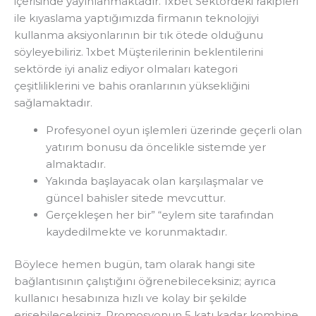
içerisinde yayınlanmaktadır. 1xbet Sektördeki rakipleri
ile kıyaslama yaptığımızda firmanın teknolojiyi
kullanma aksiyonlarının bir tık ötede olduğunu
söyleyebiliriz. 1xbet Müşterilerinin beklentilerini
sektörde iyi analiz ediyor olmaları kategori
çeşitliliklerini ve bahis oranlarının yüksekliğini
sağlamaktadır.
Profesyonel oyun işlemleri üzerinde geçerli olan
yatırım bonusu da öncelikle sistemde yer
almaktadır.
Yakında başlayacak olan karşılaşmalar ve
güncel bahisler sitede mevcuttur.
Gerçekleşen her bir” “eylem site tarafından
kaydedilmekte ve korunmaktadır.
Böylece hemen bugün, tam olarak hangi site
bağlantısının çalıştığını öğrenebileceksiniz; ayrıca
kullanıcı hesabınıza hızlı ve kolay bir şekilde
erişebileceksiniz. Promosyonun 5 katı kadar kombine