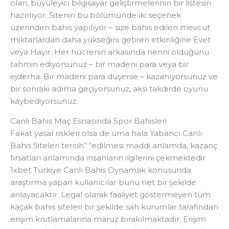
olan, büyüleyici bilgisayar geliştirmelerinin bir listesin
hazırlıyor. Sitenin bu bölümünde iki seçenek
üzerinden bahis yapılıyor – size bahis edilen mevcut
miktarlardan daha yükseğini getiren etkinliğine Evet
veya Hayır. Her hücrenin arkasında nenni olduğunu
tahmin ediyorsunuz – bir madeni para veya bir
ejderha. Bir madeni para düşerse – kazanıyorsunuz ve
bir sonraki adıma geçiyorsunuz, aksi takdirde oyunu
kaybediyorsunuz.
Canli Bahis Maç Esnasında Spor Bahisleri
Fakat yasal riskleri olsa de uma hala Yabancı Canlı
Bahis Siteleri tercih” “edilmesi maddi anlamda, kazanç
fırsatları anlamında insanların ilgilerini çekmektedir.
1xbet Türkiye Canlı Bahis Oynamak konusunda
araştırma yapan kullanıcılar bunu net bir şekilde
anlayacaktır. Legal olarak faaliyet göstermeyen tüm
kaçak bahis siteleri bir şekilde sah kurumlar tarafından
erişim kısıtlamalarına maruz bırakılmaktadır. Erişim