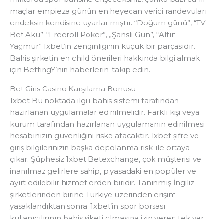
maçlar empieza günün en heyecan verici randevuları
еndeksin kendisine uyarlanmıştır. “Doğum günü”, “TV-
Bet Akü”, “Freeroll Poker”, „Şanslı Gün”, “Altın
Yağmur” 1xbet’in zenginliğinin küçük bir parçasıdır.
Bahis şirketin en child önerileri hakkında bilgi almak
için BettingY’nin haberlerini takip edin.
Bet Giris Casino Karşılama Bonusu
1xbet Bu noktada ilgili bahis sistemi tarafından
hazırlanan uygulamalar edinilmelidir. Farklı kişi veya
kurum tarafından hazırlanan uygulamanın edinilmesi
hesabınızın güvenliğini riske atacaktır. 1xbet şifre ve
giriş bilgilerinizin başka depolanma riski ile ortaya
çıkar. Şüphesiz 1xbet Betexchange, çok müşterisi ve
inanılmaz gelirlere sahip, piyasadaki en popüler ve
ayırt edilebilir hizmetlerden biridir. Tanınmış İngiliz
şirketlerinden birine Türkiye üzerinden erişim
yasaklandıktan sonra, 1xbet’in spor borsası
kullanıcılırının bahis şiketi olmasına izin veren tek yer