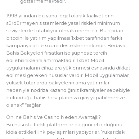
göstermemektedir.
1998 yılından bu yana legal olarak faaliyetlerini
sürdürmeyen sistemlerde yasal riskleri minimum
seviyelerde tutabiliyor olmak önemlidir. Bu açıdan
bitcoin ile yatırım yapılması 1xbet tarafından farklı
kampanyalar ile sobre desteklenmektedir. Bedava
Bahis Bakiyeleri fırsatları ise şüphesiz tercih
edilebilirliklerini artırmaktadır. 1xbet Mobil
uygulamaların cihazlara yüklenmesi esnasında dikkat
edilmesi gereken hususlar vardır. Mobil uygulamalar
yüksek tutarlarda bakiyelerin ama yatırımlar
nedeniyle nodriza kazandığınız ikramiyeler sebebiyle
bulunduğu bahis hesaplarınıza giriş yapabilmenize
olanak” “sağlar.
Online Bahis Ve Casino Neden Avantajlı?
Bu hususta farklı platformlar da güncel olduğunu
iddia ettikleri link paylaşımları yapıyorlar. Yukarıdaki