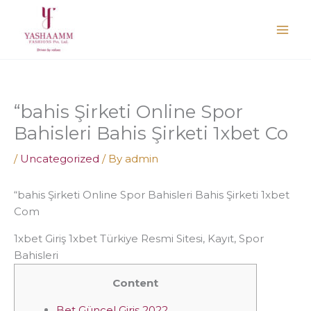
Skip
to
content
“bahis Şirketi Online Spor
Bahisleri Bahis Şirketi 1xbet Co
/
Uncategorized
/ By
admin
“bahis Şirketi Online Spor Bahisleri Bahis Şirketi 1xbet
Com
1xbet Giriş 1xbet Türkiye Resmi Sitesi, Kayıt, Spor
Bahisleri
Content
Bet Güncel Giriş 2022