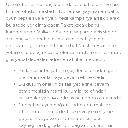
Üstelik her bir kazanç oranında site daha canlı ve hızlı
hizmet oluşturmaktadır. Dönemsel yayınlanan bahis
oyun çeşitleri ve en yeni nesil kampanyaları ilk olarak
bu sitede yer almaktadır. Fakat kaçak bahis
kategorisinde faaliyet gösteren sağlam bahis siteleri
arasında yer almaları bunu aşabilecek yapıda
olduklarını göstermektedir. 1xbet Müşteri Hizmetleri
yetkilileri oldukça kısa sürelerde müşterilerin sorunsuz
giriş yapabilecekleri adresleri aktif etmektedir.
Kullanıcılar bu yatırım çeşitleri üzerinden gelir
oranlarını katlamaya devam etmektedir.
Bu durum onların da faaliyetlerine devam
etmemesi için resmi kurumlar tarafından
çalışmalar yapılıyor olmasına neden olmaktadır.
Güncel bir ayna bağlantı adresi bulmak için
platformun teknik destek servisiyle iletişime
geçebilir veya web sitemizdeki sunucu
kaynağına doğrudan bir bağlantı bulabilirsiniz.