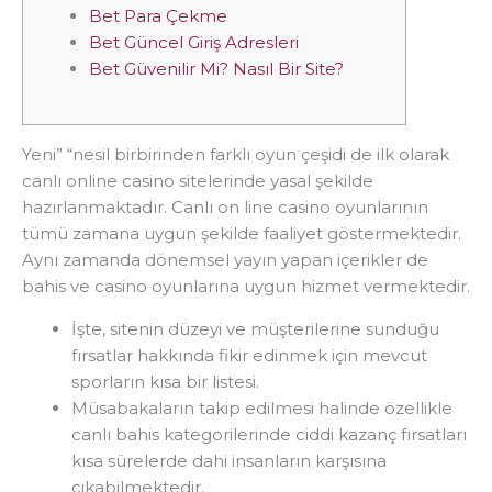
Bet Para Çekme
Bet Güncel Giriş Adresleri
Bet Güvenilir Mi? Nasıl Bir Site?
Yeni” “nesil birbirinden farklı oyun çeşidi de ilk olarak
canlı online casino sitelerinde yasal şekilde
hazırlanmaktadır. Canlı on line casino oyunlarının
tümü zamana uygun şekilde faaliyet göstermektedir.
Aynı zamanda dönemsel yayın yapan içerikler de
bahis ve casino oyunlarına uygun hizmet vermektedir.
İşte, sitenin düzeyi ve müşterilerine sunduğu
fırsatlar hakkında fikir edinmek için mevcut
sporların kısa bir listesi.
Müsabakaların takip edilmesi halinde özellikle
canlı bahis kategorilerinde ciddi kazanç fırsatları
kısa sürelerde dahi insanların karşısına
çıkabilmektedir.