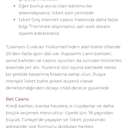
Eğer bonus avcısı olan katılımcılar
arasındaysanız, 1xbet sizin yerinizdir.
1xbet Giriş internet casino hakkında daha fazla
bilgi ??renmek istiyorsanız, sah web sitesini
ziyaret edebilirsiniz.
“Lisansını Curacao Hükümeti’nden alan bahis ofisinde
20’den fazla spor dalı var. Kapsamlı canlı bahisler,
sanal bahisler ve casino oyunları da sunulan hizmetler
arasında yer alır. Yüzlerce slot oyuna katılarak risksiz
bir şekilde kazanma fırsatına sahip olun. Rusya
menşeli 1xbet bahis şirketi düzenli olarak
denetlendiğinden dolayı child derece güvenlidir.
Bet Casino
Kredi kartları, banka havalesi, e-cüzdanlar ve daha
birçok seçenek mevcuttur. Üyelik için, 18 yaşından
büyük, Türkiye’de yaşayan ve 1xbet. possuindo
adresinde üye formunu dolduran herkes