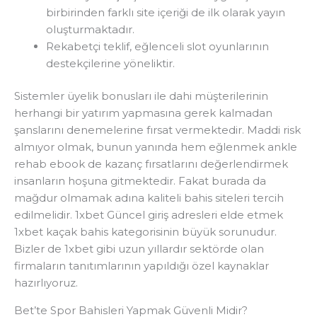
birbirinden farklı site içeriği de ilk olarak yayın
oluşturmaktadır.
Rekabetçi teklif, eğlenceli slot oyunlarının
destekçilerine yöneliktir.
Sistemler üyelik bonusları ile dahi müşterilerinin
herhangi bir yatırım yapmasına gerek kalmadan
şanslarını denemelerine fırsat vermektedir. Maddi risk
almıyor olmak, bunun yanında hem eğlenmek ankle
rehab ebook de kazanç fırsatlarını değerlendirmek
insanların hoşuna gitmektedir. Fakat burada da
mağdur olmamak adına kaliteli bahis siteleri tercih
edilmelidir. 1xbet Güncel giriş adresleri elde etmek
1xbet kaçak bahis kategorisinin büyük sorunudur.
Bizler de 1xbet gibi uzun yıllardır sektörde olan
firmaların tanıtımlarının yapıldığı özel kaynaklar
hazırlıyoruz.
Bet’te Spor Bahisleri Yapmak Güvenli Midir?