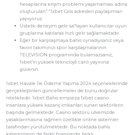
hesaplarına erişim problemi yaşamaması adına
oluşturulan” “1xbet Giris adresleri paylaşımları
yapıyoruz.
Üstelik deneyim gelir sa?layan kullanıcılar oyun
gruplarına katılarak hızlı gelir sağlamaktadır.
Eğer bir karşılaşmaya bahis oynadıysanız veya
favori takımınızı spor karşılaşmalarının
TELEVISION programında bulamazsanız,
1xbet’in yüksek teknolojili canlı yayınına
güvenin.
1xbet Havale İle Ödeme Yapma 2024 seçeneklerinde
gerçekleştirilen güncellemeler de bunu doğrular
niteliktedir. 1xbet Bahis empieza 1xbet casino
insanlara yüksek kazanç imkanları sunan sektörlerin
başında gelmektedir. Casino sektörü ülkemizde
yasaklanmasına rağmen özellikle online sistemler
tarafından yürütülmektedir. Bu noktada bahis
kategorisinin de farklı branşlarda, farklı