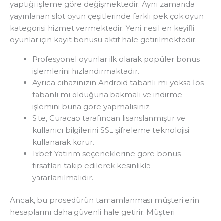
yaptığı işleme göre değişmektedir. Aynı zamanda
yayınlanan slot oyun çeşitlerinde farklı pek çok oyun
kategorisi hizmet vermektedir. Yeni nesil en keyifli
oyunlar için kayıt bonusu aktif hale getirilmektedir.
Profesyonel oyunlar ilk olarak popüler bonus
işlemlerini hızlandırmaktadır.
Ayrıca cihazınızın Android tabanlı mı yoksa İos
tabanlı mı olduğuna bakmalı ve indirme
işlemini buna göre yapmalısınız.
Site, Curacao tarafından lisanslanmıştır ve
kullanıcı bilgilerini SSL şifreleme teknolojisi
kullanarak korur.
1xbet Yatırım seçeneklerine göre bonus
fırsatları takip edilerek kesinlikle
yararlanılmalıdır.
Ancak, bu prosedürün tamamlanması müşterilerin
hesaplarını daha güvenli hale getirir. Müşteri