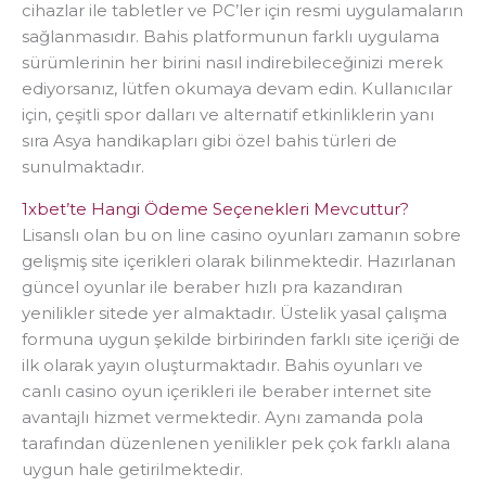
cihazlar ile tabletler ve PC’ler için resmi uygulamaların
sağlanmasıdır. Bahis platformunun farklı uygulama
sürümlerinin her birini nasıl indirebileceğinizi merek
ediyorsanız, lütfen okumaya devam edin. Kullanıcılar
için, çeşitli spor dalları ve alternatif etkinliklerin yanı
sıra Asya handikapları gibi özel bahis türleri de
sunulmaktadır.
1xbet’te Hangi Ödeme Seçenekleri Mevcuttur?
Lisanslı olan bu on line casino oyunları zamanın sobre
gelişmiş site içerikleri olarak bilinmektedir. Hazırlanan
güncel oyunlar ile beraber hızlı pra kazandıran
yenilikler sitede yer almaktadır. Üstelik yasal çalışma
formuna uygun şekilde birbirinden farklı site içeriği de
ilk olarak yayın oluşturmaktadır. Bahis oyunları ve
canlı casino oyun içerikleri ile beraber internet site
avantajlı hizmet vermektedir. Aynı zamanda pola
tarafından düzenlenen yenilikler pek çok farklı alana
uygun hale getirilmektedir.