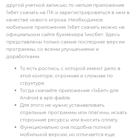
другой учетной записью, то нельзя приложение
1хбет скачать на ПК и зарегистрироваться в нем в
качестве нового игрока. Необходимое
мобильное приложение 1хбет скачать можно на
официальном сайте букмекера 1иксбет. Здесь
представлены только самые последние версии
программы, со всеми улучшениями и
доработками.
То есть роспись, с которой имеют дело в
этой конторе, огромная и сложная по
структуре.
Тогда скачайте приложение «1хБет» для
Android в apk-файле.
Для этого не нужно устанавливать
отдельные программы или плагины, искать
сторонние ресурсы или вносить оплату.
Функционально она подобна полной
мобильной версии, но отличается еще