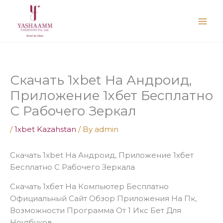
Skip
to
content
Скачать 1хbet На Андроид,
Приложение 1хбет Бесплатно
С Рабочего Зеркал
/
1xbet Kazahstan
/ By
admin
Скачать 1хbet На Андроид, Приложение 1хбет
Бесплатно С Рабочего Зеркала
Скачать 1хбет На Компьютер Бесплатно
Официальный Сайт Обзор Приложения На Пк,
Возможности Программа От 1 Икс Бет Для
Ноутбуков