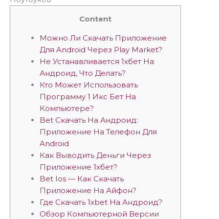
Content
Можно Ли Скачать Приложение
Для Android Через Play Market?
Не Устанавливается 1хбет На
Андроид, Что Делать?
Кто Может Использовать
Программу 1 Икс Бет На
Компьютере?
Bet Скачать На Андроид:
Приложение На Телефон Для
Android
Как Выводить Деньги Через
Приложение 1хбет?
Bet Іos — Как Скачать
Приложение На Айфон?
Где Скачать 1xbet На Андроид?
Обзор Компьютерной Версии