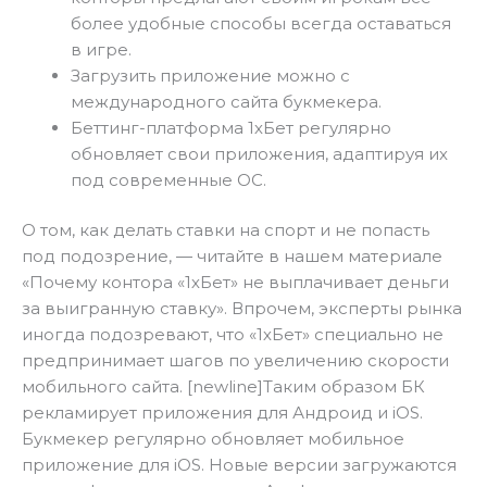
более удобные способы всегда оставаться
в игре.
Загрузить приложение можно с
международного сайта букмекера.
Беттинг-платформа 1хБет регулярно
обновляет свои приложения, адаптируя их
под современные ОС.
О том, как делать ставки на спорт и не попасть
под подозрение, — читайте в нашем материале
«Почему контора «1хБет» не выплачивает деньги
за выигранную ставку». Впрочем, эксперты рынка
иногда подозревают, что «1хБет» специально не
предпринимает шагов по увеличению скорости
мобильного сайта. [newline]Таким образом БК
рекламирует приложения для Андроид и iOS.
Букмекер регулярно обновляет мобильное
приложение для iOS. Новые версии загружаются