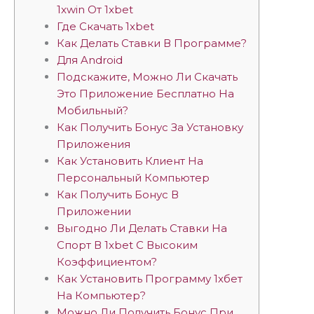
1xwin От 1xbet
Где Скачать 1xbet
Как Делать Ставки В Программе?
Для Android
Подскажите, Можно Ли Скачать
Это Приложение Бесплатно На
Мобильный?
Как Получить Бонус За Установку
Приложения
Как Установить Клиент На
Персональный Компьютер
Как Получить Бонус В
Приложении
Выгодно Ли Делать Ставки На
Спорт В 1xbet С Высоким
Коэффициентом?
Как Установить Программу 1хбет
На Компьютер?
Можно Ли Получить Бонус При