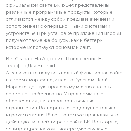
официальном сайте БК 1xBet представлены
различные программные продукты, которые
отличаются между собой предназначением и
сопряжением с операционными системами
устройств. ✔️ При установке приложения игроки
получают такие же бонусы, как и беттеры,
которые используют основной сайт.
Bet Скачать На Андроид: Приложение На
Телефон Для Android
А если хотите получить полный функционал сайта
в своем смартфоне, у нас на Русском Плей
Маркете, данную программу можно скачать
совершенно бесплатно. У программного
обеспечения для ставок есть важные
ограничения. Во-первых, оно доступно только
игрокам старше 18 лет по тем же правилам, что
действуют и в веб-версии сайта БК. Во-вторых,
если ip-адрес на компьютере уже связан с