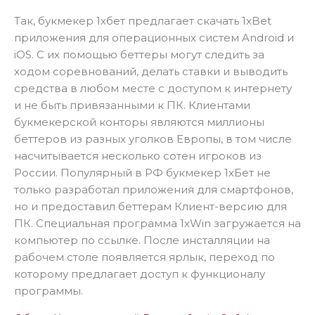
Так, букмекер 1хбет предлагает скачать 1xBet
приложения для операционных систем Android и
iOS. С их помощью беттеры могут следить за
ходом соревнований, делать ставки и выводить
средства в любом месте с доступом к интернету
и не быть привязанными к ПК. Клиентами
букмекерской конторы являются миллионы
беттеров из разных уголков Европы, в том числе
насчитывается несколько сотен игроков из
России. Популярный в РФ букмекер 1хБет не
только разработал приложения для смартфонов,
но и предоставил беттерам Клиент-версию для
ПК. Специальная программа 1xWin загружается на
компьютер по ссылке. После инсталляции на
рабочем столе появляется ярлык, переход по
которому предлагает доступ к функционалу
программы.