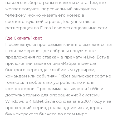
навсего выбор страны и валюты счёта. Тем, кто
желает получить персональный аккаунт по
телефону, нужно указать его номер в
соответствующей строке. Доступны также
регистрация по E-mail и через социальные сети.
Где Скачать 1xbet
После запуска программы клиент оказывается на
главном экране, где собраны популярные
предложения по ставкам в прематч и Live. Есть в
приложении также опция «Избранное» для
быстрого перехода к любимым турнирам,
командам или событиям. 1xBet выпускает софт не
только для мобильных устройств, но и для
компьютеров. Программа называется 1xWin и
доступна только для операционной системы
Windows. БК 1xBet была основана в 2007 году и за
прошедший период стала одним из лидеров
букмекерского бизнеса во всем мире.