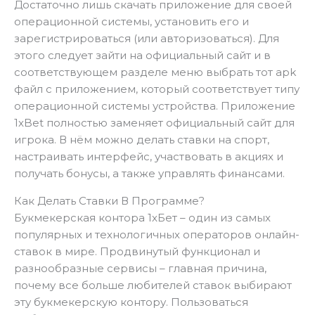
Достаточно лишь скачать приложение для своей
операционной системы, установить его и
зарегистрироваться (или авторизоваться). Для
этого следует зайти на официальный сайт и в
соответствующем разделе меню выбрать тот apk
файл с приложением, который соответствует типу
операционной системы устройства. Приложение
1xBet полностью заменяет официальный сайт для
игрока. В нём можно делать ставки на спорт,
настраивать интерфейс, участвовать в акциях и
получать бонусы, а также управлять финансами.
Как Делать Ставки В Программе?
Букмекерская контора 1хБет – один из самых
популярных и технологичных операторов онлайн-
ставок в мире. Продвинутый функционал и
разнообразные сервисы – главная причина,
почему все больше любителей ставок выбирают
эту букмекерскую контору. Пользоваться