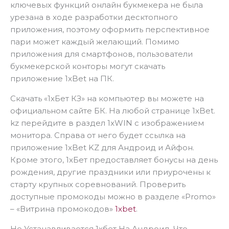
ключевых функций онлайн букмекера не была
урезана в ходе разработки десктопного
приложения, поэтому оформить перспективное
пари может каждый желающий. Помимо
приложения для смартфонов, пользователи
букмекерской конторы могут скачать
приложение 1xBet на ПК.
Cкачать «1хБет КЗ» на компьютер вы можете на
официальном сайте БК. На любой странице 1xBet.
kz перейдите в раздел 1xWIN с изображением
монитора. Справа от него будет ссылка на
приложение 1xBet KZ для Андроид и Айфон.
Кроме этого, 1хБет предоставляет бонусы на день
рождения, другие праздники или приурочены к
старту крупных соревнований. Проверить
доступные промокоды можно в разделе «Promo»
– «Витрина промокодов»
1xbet
.
Не Устанавливается 1хбет На Андроид, Что