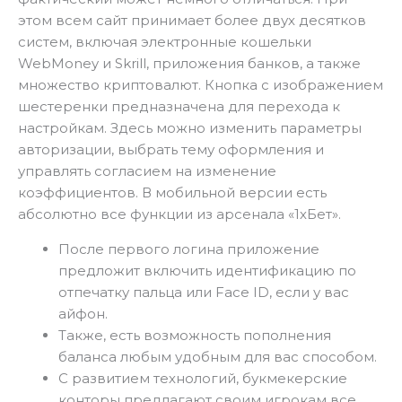
этом всем сайт принимает более двух десятков
систем, включая электронные кошельки
WebMoney и Skrill, приложения банков, а также
множество криптовалют. Кнопка с изображением
шестеренки предназначена для перехода к
настройкам. Здесь можно изменить параметры
авторизации, выбрать тему оформления и
управлять согласием на изменение
коэффициентов. В мобильной версии есть
абсолютно все функции из арсенала «1хБет».
После первого логина приложение
предложит включить идентификацию по
отпечатку пальца или Face ID, если у вас
айфон.
Также, есть возможность пополнения
баланса любым удобным для вас способом.
С развитием технологий, букмекерские
конторы предлагают своим игрокам все