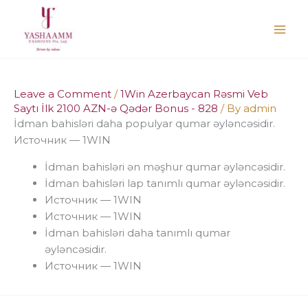
Skip
to
content
Leave a Comment
/
1Win Azerbaycan Rəsmi Veb
Saytı İlk 2100 AZN-ə Qədər Bonus - 828
/ By
admin
İdman bahisləri daha populyar qumar əyləncəsidir.
Источник — 1WIN
İdman bahisləri ən məşhur qumar əyləncəsidir.
İdman bahisləri lap tanımlı qumar əyləncəsidir.
Источник — 1WIN
Источник — 1WIN
İdman bahisləri daha tanımlı qumar
əyləncəsidir.
Источник — 1WIN