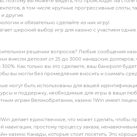
ы, поэтому вы можете видеть, что происходит на столе
потов, в том числе крупные прогрессивные слоты, так
 и другие.
огии и обязательно сделайте из них игру!.
гает широкий выбор игр для казино с участием одних и
орительном решении вопросов? Любые сообщения кази
оки внесли депозит от 25 до 3000 канадских долларов,
о 300%. Как только вы это сделаете, ваш банкролл будет
тобы вы могли без промедления вносить и снимать сред
рые могут быть использованы для вашей идентификации
сурсы и поддержку, необходимые для игры в ваши люб
ртным играм Великобритании, казино 1Win имеет лице
у 1Win делает единственное, что может сделать, чтобы
кой навигации, простому процессу заказа, ненавязчив
лайн-казино Канады, которые стоит посетить. Это хорош