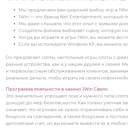
Мы предлагаем вам широкий выбор игр в 1Win,
1Win — это бренд Net Entertainment, который 
Мы даже слышали, что этот опыт с живыми дил
Создатель фильма выбирает сцену, которую он х
Когда вы играете в игры 1Win, вы можете вос
Если вы используете Windows XP, вы можете ис
Он предлагает слоты, настольные игры, слоты с джекп
разные устройства, как и у наших друзей и семей
и первоклассным обслуживанием клиентов, занимаю
реальные деньги, чтобы играть на своем новом моб
Программа лояльности в казино 1Win Casino
Это значительно упрощает поиск нужного типа слот
доходит до мер безопасности. Как только учетная 
означает, что игрокам не нужно ограничивать себя
бонусом на совпадение, а также бонусами и постоя
депозитный счет, но вы можете вывести их в любое 