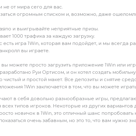
 не от мира сего для вас.
казаться огромным списком и, возможно, даже ошеломл
asino и выигрывайте неприятные призы.
вает 1000 трафика за каждую загрузку.
ас есть игра 1Win, которая вам подойдет, и мы всегда 
банкролл вы играете.
 вы можете просто загрузить приложение 1Win или игра
 разработано Руи Ортисом, и он хотел создать мобиль
 это чистый и простой макет. Все депозиты и снятие ср
ложения 1Win заключается в том, что вы можете играть 
ючают в себя довольно разнообразные игры, предлага
я всех типов игроков. Некоторые из других вариантов депо
просто новичок в 1Win, это отличный шанс попробовать
оказаться очень забавным, но это то, что вам нужно зн