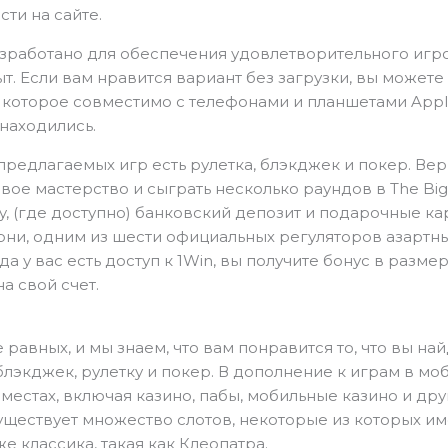
ти на сайте.
работано для обеспечения удовлетворительного игров
т. Если вам нравится вариант без загрузки, вы можете
которое совместимо с телефонами и планшетами Apple 
находились.
редлагаемых игр есть рулетка, блэкджек и покер. Верно
свое мастерство и сыграть несколько раундов в The Big
ay, (где доступно) банковский депозит и подарочные 
ни, одним из шести официальных регуляторов азартны
у вас есть доступ к 1Win, вы получите бонус в размер
а свой счет.
равных, и мы знаем, что вам понравится то, что вы на
блэкджек, рулетку и покер. В дополнение к играм в м
местах, включая казино, пабы, мобильные казино и дру
уществует множество слотов, некоторые из которых и
е классика, такая как Клеопатра.