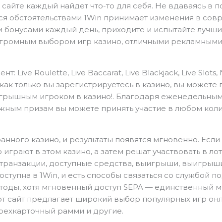
 сайте каждый найдет что-то для себя. Не вдаваясь в п
ся обстоятельствами 1Win принимает изменения в со
и бонусами каждый день, приходите и испытайте лучши
 огромным выбором игр казино, отличными рекламными
Live Roulette, Live Baccarat, Live Blackjack, Live Slot
 как только вы зарегистрируетесь в казино, вы можете
ыигрышным игроком в казино!. Благодаря еженедельным
ым призам вы можете принять участие в любом колич
анного казино, и результаты появятся мгновенно. Если
 играют в этом казино, а затем решат участвовать в ло
 транзакции, доступные средства, выигрыши, выигрыш
тупна в 1Win, и есть способы связаться со службой 
етоды, хотя мгновенный доступ SEPA — единственный м
тот сайт предлагает широкий выбор популярных игр онл
 трехкарточный рамми и другие.