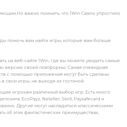
яющим.Но важно помнить, что 1Win Casino упростило
рады помочь вам найти игры, которые вам больше
ть на веб-сайте 1Win, где вы можете увидеть самые
ную версию своей платформы. Самая очевидная
едств с помощью приложения могут быть сделаны
в свои игры, не выходя из гостиной.
ющие игрокам различный выбор игр. Есть много
зита: EcoPayz, Neteller, Skrill, Paysafecard и
 казино. Другие могут насладиться классическими
ать об этих фантастических преимуществах,