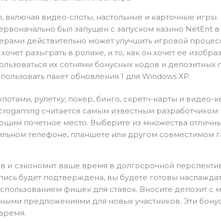
 включая видео-слоты, настольные и карточные игры.
первоначально был запущен с запуском казино NetEnt в 
ерами действительно может улучшить игровой процесс,
очет разыграть в ролике, и то, как он хочет ее изобраз
пользоваться их сотнями бонусных кодов и депозитных
пользовать пакет обновления 1 для Windows XP.
отами, рулетку, покер, бинго, скретч-карты и видео-кен
. Microgaming считается самым известным разработчик
щим почетное место. Выберите из множества отличных
ильном телефоне, планшете или другом совместимом гад
ов и сэкономит ваше время в долгосрочной перспектив
запись будет подтверждена, вы будете готовы наслажд
 использованием фишек для ставок. Вносите депозит с
нными предложениями для новых участников. Эти бону
время.