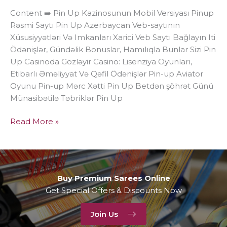
Up
Content ➡️ Pin Up Kazinosunun Mobil Versiyası Pinup
Seyrək
Rəsmi Saytı Pin Up Azerbaycan Veb-saytının
Xüsusiyyətləri Və Imkanları Xarici Veb Saytı Bağlayın️ Iti
Ödənişlər, Gündəlik Bonuslar, Hamılıqla Bunlar Sizi Pin
Up Casinoda Gözləyir Casino: Lisenziya Oyunları,
Etibarlı Əməliyyat Və Qəfil Ödənişlər Pin-up Aviator
Oyunu Pin-up Mərc Xətti Pin Up Betdən şöhrət Günü
Münasibətilə Təbriklər Pin Up
Read More »
Buy Premium Sarees Online
Get Special Offers & Discounts Now
Join Us