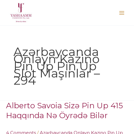
Skip
to
content
Azərbaycanda
Onlayn Kazino
Pin Up Pin Up
Slot Maşınlar –
294
Alberto Savoia Sizə Pin Up 415
Alberto
Savoia
Haqqında Nə Öyrədə Bilər
Sizə
Pin
Up
4 Comments
/
Azərbaycanda Onlayn Kazino Pin Up