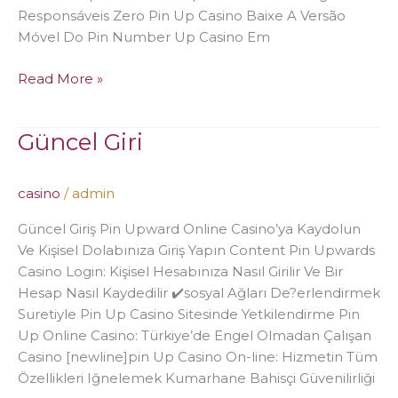
Do
Responsáveis Zero Pin Up Casino Baixe A Versão
Web
Móvel Do Pin Number Up Casino Em
Site
Read More »
Oficia
Güncel Giri
Güncel
Giri
casino
/
admin
Güncel Giriş Pin Upward Online Casino’ya Kaydolun
Ve Kişisel Dolabınıza Giriş Yapın️ Content Pin Upwards
Casino Login: Kişisel Hesabınıza Nasıl Girilir Ve Bir
Hesap Nasıl Kaydedilir ✔️sosyal Ağları De?erlendirmek
Suretiyle Pin Up Casino Sitesinde Yetkilendirme Pin
Up Online Casino: Türkiye’de Engel Olmadan Çalışan
Casino [newline]pin Up Casino On-line: Hizmetin Tüm
Özellikleri Iğnelemek Kumarhane Bahisçi Güvenilirliği