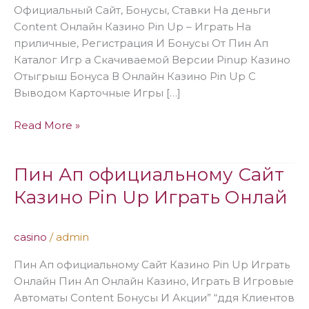
U
Официальный Сайт, Бонусы, Ставки На деньги
Content Онлайн Казино Pin Up – Играть На
приличные, Регистрация И Бонусы От Пин Ап
Каталог Игр а Скачиваемой Версии Pinup Казино
Отыгрыш Бонуса В Онлайн Казино Pin Up С
Выводом Карточные Игры […]
Read More »
Пин Ап официальному Сайт
Пин
Ап
Казино Pin Up Играть Онлай
официальному
Сайт
Казино
casino
/
admin
Pin
Пин Ап официальному Сайт Казино Pin Up Играть
Up
Онлайн Пин Ап Онлайн Казино, Играть В Игровые
Играть
Автоматы Content Бонусы И Акции” “ддя Клиентов
Онлай