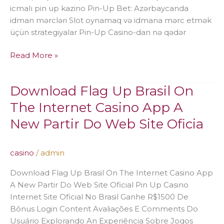
icmalı pin up kazino Pin-Up Bet: Azərbaycanda
idman mərcləri Slot oynamaq və idmana mərc etmək
üçün strategiyalar Pin-Up Casino-dan nə qədər
Read More »
Download Flag Up Brasil️ On
Download
Flag
The Internet Casino App A
Up
New Partir Do Web Site Oficia
Brasil️
On
The
casino
/
admin
Internet
Casino
Download Flag Up Brasil️ On The Internet Casino App
App
A New Partir Do Web Site Oficial Pin Up Casino
A
Internet Site Oficial No Brasil Ganhe R$1500 De
New
Bônus Login Content Avaliações E Comments Do
Partir
Usuário Explorando An Experiência Sobre Jogos