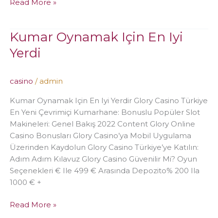
Read More »
Kumar Oynamak Için En Iyi
Kumar
Oynamak
Yerdi
Için
En
Iyi
casino
/
admin
Yerdi
Kumar Oynamak Için En Iyi Yerdir Glory Casino Türkiye
En Yeni Çevrimiçi Kumarhane: Bonuslu Popüler Slot
Makineleri: Genel Bakış 2022 Content Glory Online
Casino Bonusları Glory Casino’ya Mobil Uygulama
Üzerinden Kaydolun Glory Casino Türkiye’ye Katılın:
Adım Adım Kılavuz Glory Casino Güvenilir Mi? Oyun
Seçenekleri € Ile 499 € Arasında Depozito% 200 Ila
1000 € +
Read More »