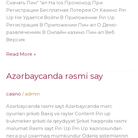
Скачать Пин” “ап На Ios Промокод При
Регистрации Бесплатная Лотерея От Казино Pin
Up Не Удается Войти В Приложение Pin Up
Регистрация В Приложении Пин-ап О Демо-
развлечениях В Онлайн-казино Пин-ап Веб
Версия
Read More »
Azərbaycanda rəsmi say
Azərbaycanda
rəsmi
say
casino
/
admin
Azərbaycanda rəsmi sayt Azərbaycanda mərc
oyunları şirkəti Baxış və rəylər Content Pin up
bukmeker şirkəti ilə qeydiyyat Şirkət haqqında rəsmi
məlumat Rəsmi sayt Pin Up Pin Up kazinosundan
necə pul çıxarmaq mümkündür Ödəniş sistemlərinin