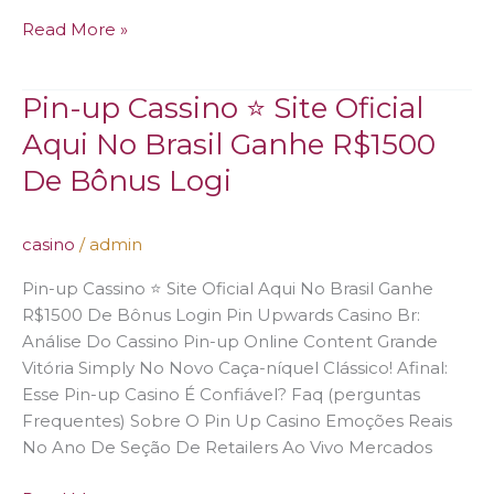
Read More »
Pin-up Cassino ⭐️ Site Oficial
Pin-
up
Aqui No Brasil Ganhe R$1500
Cassino
De Bônus Logi
⭐️
Site
Oficial
casino
/
admin
Aqui
No
Pin-up Cassino ⭐️ Site Oficial Aqui No Brasil Ganhe
Brasil
R$1500 De Bônus Login Pin Upwards Casino Br:
Ganhe
Análise Do Cassino Pin-up Online Content Grande
R$1500
Vitória Simply No Novo Caça-níquel Clássico! Afinal:
De
Esse Pin-up Casino É Confiável? Faq (perguntas
Bônus
Frequentes) Sobre O Pin Up Casino Emoções Reais
Logi
No Ano De Seção De Retailers Ao Vivo Mercados