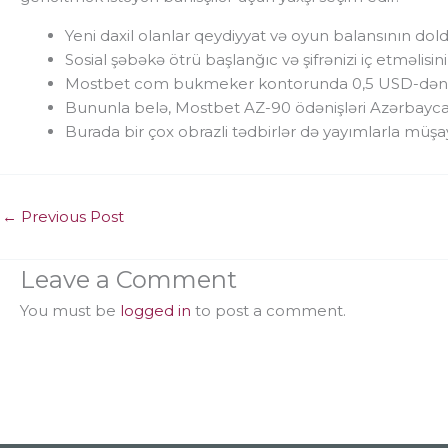
Yeni daxil olanlar qeydiyyat və oyun balansının d
Sosial şəbəkə ötrü başlanğıc və şifrənizi iç etməlisini
Mostbet com bukmeker kontorunda 0,5 USD-dən alış-v
Bununla belə, Mostbet AZ-90 ödənişləri Azərbaycan
Burada bir çox obrazli tədbirlər də yayımlarla müşay
←
Previous Post
Leave a Comment
You must be
logged in
to post a comment.