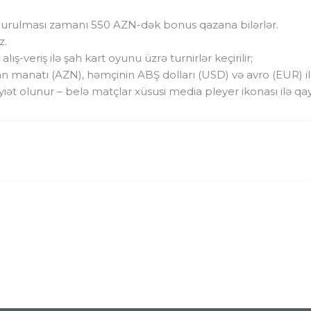
oldurulması zamanı 550 AZN-dək bonus qazana bilərlər.
z.
eriş ilə şah kart oyunu üzrə turnirlər keçirilir;
 manatı (AZN), həmçinin ABŞ dolları (USD) və avro (EUR) il
iət olunur – belə matçlar xüsusi media pleyer ikonası ilə qa