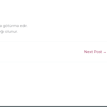
ə götürmə edir.
yğı olunur.
Next Post
→