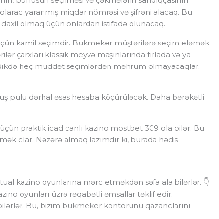
utasının, bonusun seçilməsi və çəkmələrin sandıqçasının
olaraq yaranmış miqdar nömrəsi və şifrəni alacaq. Bu
 daxil olmaq üçün onlardan istifadə olunacaq.
arı üçün kamil seçimdir. Bukmeker müştərilərə seçim eləmək
ilər çarxları klassik meyvə maşınlarında fırlada və ya
a gəldikdə heç müddət seçimlərdən məhrum olmayacaqlar.
uduş pulu dərhal əsas hesaba köçürüləcək. Daha bərəkətli
 üçün praktik icad canlı kazino mostbet 309 ola bilər. Bu
ezmək olar. Nəzərə almaq lazımdır ki, burada hədis
ual kazino oyunlarına mərc etməkdən səfa ala bilərlər. 👇
no oyunları üzrə rəqabətli əmsallar təklif edir.
 bilərlər. Bu, bizim bukmeker kontorunu qazanclarını