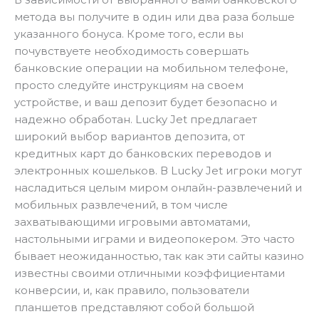
метода вы получите в один или два раза больше
указанного бонуса. Кроме того, если вы
почувствуете необходимость совершать
банковские операции на мобильном телефоне,
просто следуйте инструкциям на своем
устройстве, и ваш депозит будет безопасно и
надежно обработан. Lucky Jet предлагает
широкий выбор вариантов депозита, от
кредитных карт до банковских переводов и
электронных кошельков. В Lucky Jet игроки могут
насладиться целым миром онлайн-развлечений и
мобильных развлечений, в том числе
захватывающими игровыми автоматами,
настольными играми и видеопокером. Это часто
бывает неожиданностью, так как эти сайты казино
известны своими отличными коэффициентами
конверсии, и, как правило, пользователи
планшетов представляют собой большой