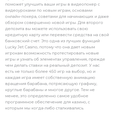
поможет улучшить ваши игры в видеопокер с
видеоуроками по новым играм, основами
онлайн-покера, советами для начинающих и даже
обзором совершенно новой игры. Для второго
депозита вы можете использовать свою
кредитную карту или перевести средства на свой
банковский счет. Это одна из лучших функций
Lucky Jet Casino, потому что она дает новым
игрокам возможность протестировать новые
игры и узнать об элементах управления, прежде
чем делать ставки на реальный депозит. У нас
есть не только более 450 игр на выбор, но и
каждая игра имеет собственную анимацию
вращения барабана, потрясающую графику,
круглые барабаны и многое другое. Тем не
менее, это определенно самое удобное
программное обеспечение для казино, с
которым мы когда-либо сталкивались.