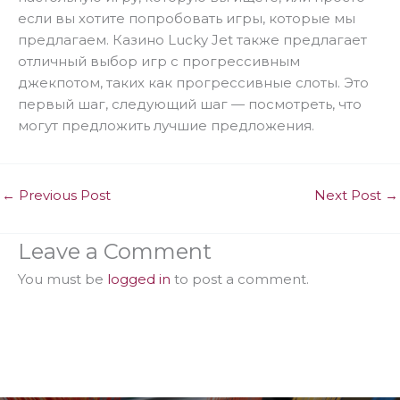
если вы хотите попробовать игры, которые мы
предлагаем. Казино Lucky Jet также предлагает
отличный выбор игр с прогрессивным
джекпотом, таких как прогрессивные слоты. Это
первый шаг, следующий шаг — посмотреть, что
могут предложить лучшие предложения.
←
Previous Post
Next Post
→
Leave a Comment
You must be
logged in
to post a comment.