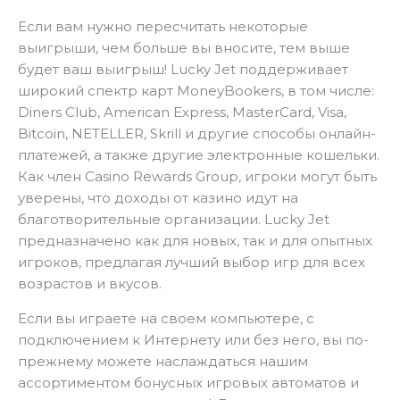
Если вам нужно пересчитать некоторые
выигрыши, чем больше вы вносите, тем выше
будет ваш выигрыш! Lucky Jet поддерживает
широкий спектр карт MoneyBookers, в том числе:
Diners Club, American Express, MasterCard, Visa,
Bitcoin, NETELLER, Skrill и другие способы онлайн-
платежей, а также другие электронные кошельки.
Как член Casino Rewards Group, игроки могут быть
уверены, что доходы от казино идут на
благотворительные организации. Lucky Jet
предназначено как для новых, так и для опытных
игроков, предлагая лучший выбор игр для всех
возрастов и вкусов.
Если вы играете на своем компьютере, с
подключением к Интернету или без него, вы по-
прежнему можете наслаждаться нашим
ассортиментом бонусных игровых автоматов и