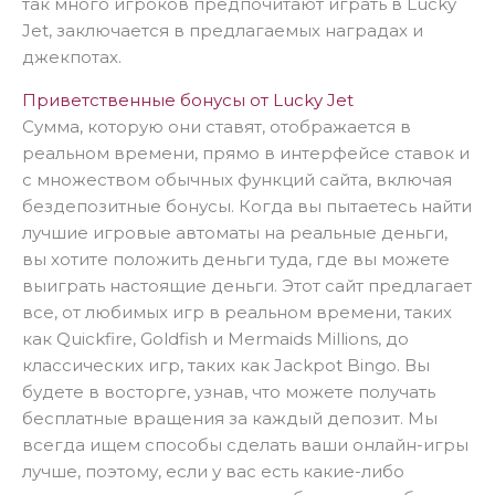
так много игроков предпочитают играть в Lucky
Jet, заключается в предлагаемых наградах и
джекпотах.
Приветственные бонусы от Lucky Jet
Сумма, которую они ставят, отображается в
реальном времени, прямо в интерфейсе ставок и
с множеством обычных функций сайта, включая
бездепозитные бонусы. Когда вы пытаетесь найти
лучшие игровые автоматы на реальные деньги,
вы хотите положить деньги туда, где вы можете
выиграть настоящие деньги. Этот сайт предлагает
все, от любимых игр в реальном времени, таких
как Quickfire, Goldfish и Mermaids Millions, до
классических игр, таких как Jackpot Bingo. Вы
будете в восторге, узнав, что можете получать
бесплатные вращения за каждый депозит. Мы
всегда ищем способы сделать ваши онлайн-игры
лучше, поэтому, если у вас есть какие-либо