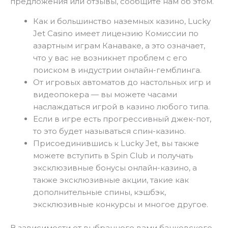
предложения или отзывы, сообщите нам об этом.
Как и большинство наземных казино, Lucky
Jet Casino имеет лицензию Комиссии по
азартным играм Канаваке, а это означает,
что у вас не возникнет проблем с его
поиском в индустрии онлайн-гемблинга.
От игровых автоматов до настольных игр и
видеопокера — вы можете часами
наслаждаться игрой в казино любого типа.
Если в игре есть прогрессивный джек-пот,
то это будет называться спин-казино.
Присоединившись к Lucky Jet, вы также
можете вступить в Spin Club и получать
эксклюзивные бонусы онлайн-казино, а
также эксклюзивные акции, такие как
дополнительные спины, кэшбэк,
эксклюзивные конкурсы и многое другое.
В зависимости от выбранного вами банковского