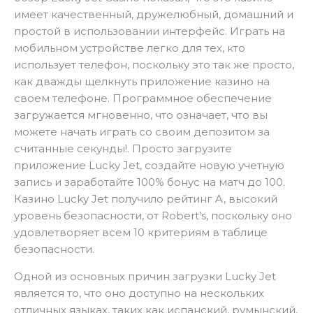
имеет качественный, дружелюбный, домашний и
простой в использовании интерфейс. Играть на
мобильном устройстве легко для тех, кто
использует телефон, поскольку это так же просто,
как дважды щелкнуть приложение казино на
своем телефоне. Программное обеспечение
загружается мгновенно, что означает, что вы
можете начать играть со своим депозитом за
считанные секунды!. Просто загрузите
приложение Lucky Jet, создайте новую учетную
запись и заработайте 100% бонус на матч до 100.
Казино Lucky Jet получило рейтинг A, высокий
уровень безопасности, от Robert’s, поскольку оно
удовлетворяет всем 10 критериям в таблице
безопасности.
Одной из основных причин загрузки Lucky Jet
является то, что оно доступно на нескольких
отличных языках, таких как испанский, румынский,