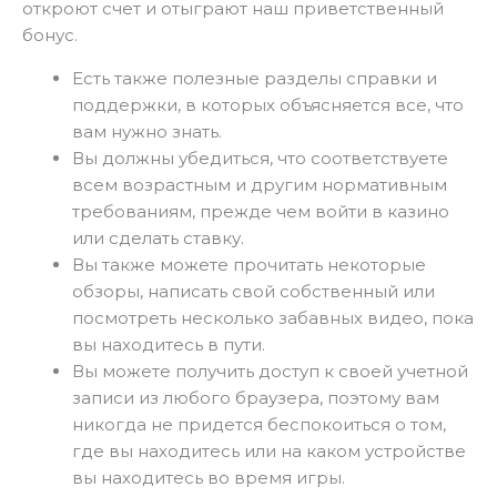
откроют счет и отыграют наш приветственный
бонус.
Есть также полезные разделы справки и
поддержки, в которых объясняется все, что
вам нужно знать.
Вы должны убедиться, что соответствуете
всем возрастным и другим нормативным
требованиям, прежде чем войти в казино
или сделать ставку.
Вы также можете прочитать некоторые
обзоры, написать свой собственный или
посмотреть несколько забавных видео, пока
вы находитесь в пути.
Вы можете получить доступ к своей учетной
записи из любого браузера, поэтому вам
никогда не придется беспокоиться о том,
где вы находитесь или на каком устройстве
вы находитесь во время игры.