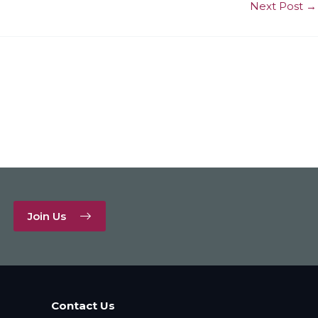
Next Post
→
Join Us
Contact Us