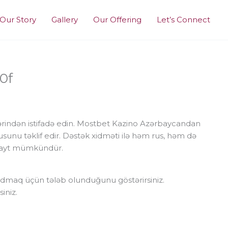
Our Story
Gallery
Our Offering
Let’s Connect
0f
rlərindən istifadə edin. Mostbet Kazino Azərbaycandan
unu təklif edir. Dəstək xidməti ilə həm rus, həm də
 sayt mümkündür.
udmaq üçün tələb olunduğunu göstərirsiniz.
iniz.