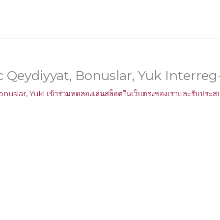
 Qeydiyyat, Bonuslar, Yuk Interreg
uslar, Yukl เข้าร่วมทดลองเล่นสล็อตในเว็บตรงของเราและรับประสบกา