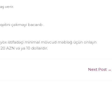
ş verir.
ətini çəkməyi bacarıb .
var-yox istifadəçi minimal mövcud məbləğ üçün onlayn
0 AZN və ya 10 dollardır.
Next Post
→