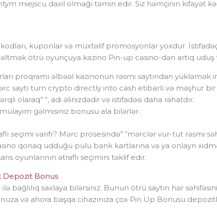
tym miejscu daxil olmağı təmin edir. Siz həmçinin kifayət kəm
dları, kuponlar və müxtəlif promosyonlar yoxdur. İstifadəçi 
enəltmək ötrü oyunçuya kazino Pin-up casino-dən artıq uduş
rları proqramı əlbəəl kazinonun rəsmi saytından yükləmək im
rc saytı turn crypto directly into cash etibarlı və məşhur bir 
 olaraq” “, adi əlinizdədir və istifadəsi daha rahatdır.
 mülayim gəlmisiniz bonusu ala bilərlər.
ətraflı seçimi varifr? Mərc prosesində” “mərclər vur-tut rəsmi
asino qonaq udduğu pulu bank kartlarına və ya onlayn xidmət
 oyunlarının ətraflı seçimini təklif edir.
lk Depozit Bonus
i ilə bağlılıq saxlaya bilərsiniz. Bunun ötrü saytın hər səhi
unuza və ahora başqa cihazınıza çox Pin Up Bonusu depozitlə