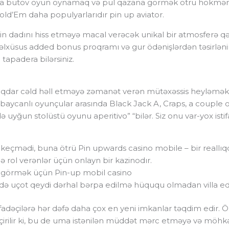
ızda bütöv oyun oynamaq və pul qazana görmək ötrü hökmən 
ld’Em daha populyarlarıdır pin up aviator.
in dadını hiss etməyə macal verəcək unikal bir atmosferə qər
 ələlxüsus added bonus proqramı və gur ödənişlərdən təsirlə
apadera bilərsiniz.
iqdar cəld həll etməyə zəmanət verən mütəxəssis heyləmək 
rbaycanlı oyunçular arasında Black Jack A, Craps, a couple o
ində uyğun stolüstü oyunu aperitivo” “bilər. Siz onu var-yox
 keçmədi, buna ötrü Pin upwards casino mobile – bir reallıqd
 rol verənlər üçün onlayn bir kazinodır.
n görmək üçün Pin-up mobil casino
ikdə uçot qeydi dərhal bərpa edilmə hüququ olmadan villa edil
ifadəçilərə hər dəfə daha çox en yeni imkanlar təqdim edir. 
keçirilir ki, bu de uma istənilən müddət mərc etməyə və möh