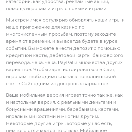
категории, как удобства, рекламные акции,
помощь игрокам и игры с новыми играми.
Мы стремимся регулярно обновлять наши игры и
наше приложение для казино по
многочисленным просьбам, поэтому заходите
время от времени, и вы всегда будете в курсе
событий. Вы можете внести депозит с помощью
кредитной карты, дебетовой карты, банковского
перевода, чека, чека, PayPal и множества других
вариантов. Чтобы зарегистрироваться в Сайт,
игрокам необходимо сначала пополнить свой
счет в Сайт одним из доступных вариантов.
Ваша мобильная версия играет точно так же, как
и настольная версия, с реальными деньгами и
бонусными вращениями, барабанами, картами,
игральными костями и многим другим.
Некоторые другие игры, которые у нас есть,
немного отличаются по стилю. Мобильное