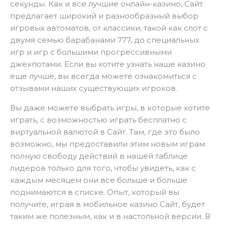
секунды. Как и все лучшие онлайн-казино, Сайт
предлагает широкий и разнообразный выбор
игровых автоматов, от классики, такой как слот с
двумя семью барабанами 777, до специальных
игр и игр с большими прогрессивными
джекпотами. Если вы хотите узнать наше казино
еще лучше, вы всегда можете ознакомиться с
отзывами наших существующих игроков.
Вы даже можете выбрать игры, в которые хотите
играть, с возможностью играть бесплатно с
виртуальной валютой в Сайт. Там, где это было
возможно, мы предоставили этим новым играм
полную свободу действий в нашей таблице
лидеров только для того, чтобы увидеть, как с
каждым месяцем они все больше и больше
поднимаются в списке. Опыт, который вы
получите, играя в мобильное казино Сайт, будет
таким же полезным, как и в настольной версии. В