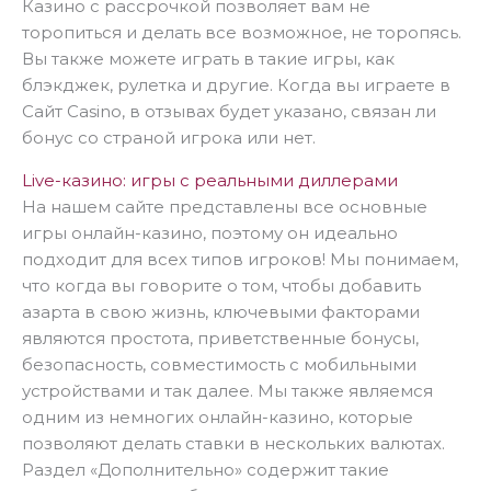
Казино с рассрочкой позволяет вам не
торопиться и делать все возможное, не торопясь.
Вы также можете играть в такие игры, как
блэкджек, рулетка и другие. Когда вы играете в
Сайт Casino, в отзывах будет указано, связан ли
бонус со страной игрока или нет.
Live-казино: игры с реальными диллерами
На нашем сайте представлены все основные
игры онлайн-казино, поэтому он идеально
подходит для всех типов игроков! Мы понимаем,
что когда вы говорите о том, чтобы добавить
азарта в свою жизнь, ключевыми факторами
являются простота, приветственные бонусы,
безопасность, совместимость с мобильными
устройствами и так далее. Мы также являемся
одним из немногих онлайн-казино, которые
позволяют делать ставки в нескольких валютах.
Раздел «Дополнительно» содержит такие