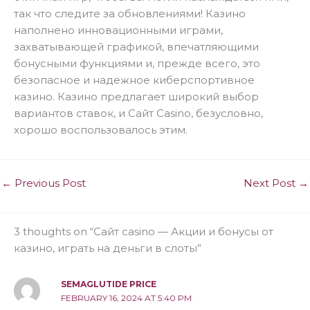
так что следите за обновлениями! Казино
наполнено инновационными играми,
захватывающей графикой, впечатляющими
бонусными функциями и, прежде всего, это
безопасное и надежное киберспортивное
казино. Казино предлагает широкий выбор
вариантов ставок, и Сайт Casino, безусловно,
хорошо воспользовалось этим.
←
Previous Post
Next Post
→
3 thoughts on “Сайт casino — Акции и бонусы от
казино, играть на деньги в слоты”
SEMAGLUTIDE PRICE
FEBRUARY 16, 2024 AT 5:40 PM