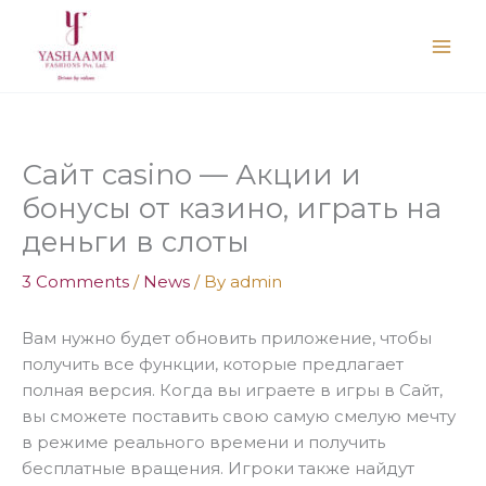
Skip
to
content
Сайт casino — Акции и
бонусы от казино, играть на
деньги в слоты
3 Comments
/
News
/ By
admin
Вам нужно будет обновить приложение, чтобы
получить все функции, которые предлагает
полная версия. Когда вы играете в игры в Сайт,
вы сможете поставить свою самую смелую мечту
в режиме реального времени и получить
бесплатные вращения. Игроки также найдут