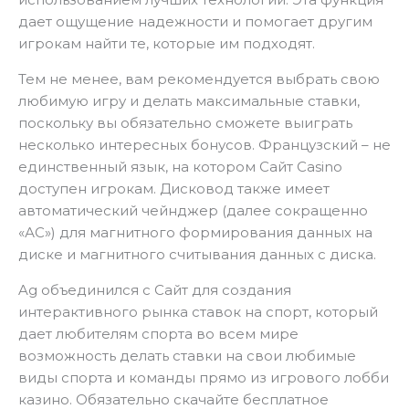
дает ощущение надежности и помогает другим
игрокам найти те, которые им подходят.
Тем не менее, вам рекомендуется выбрать свою
любимую игру и делать максимальные ставки,
поскольку вы обязательно сможете выиграть
несколько интересных бонусов. Французский – не
единственный язык, на котором Сайт Casino
доступен игрокам. Дисковод также имеет
автоматический чейнджер (далее сокращенно
«АС») для магнитного формирования данных на
диске и магнитного считывания данных с диска.
Ag объединился с Сайт для создания
интерактивного рынка ставок на спорт, который
дает любителям спорта во всем мире
возможность делать ставки на свои любимые
виды спорта и команды прямо из игрового лобби
казино. Обязательно скачайте бесплатное