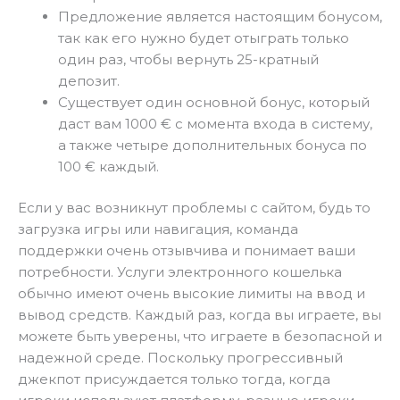
Предложение является настоящим бонусом,
так как его нужно будет отыграть только
один раз, чтобы вернуть 25-кратный
депозит.
Существует один основной бонус, который
даст вам 1000 € с момента входа в систему,
а также четыре дополнительных бонуса по
100 € каждый.
Если у вас возникнут проблемы с сайтом, будь то
загрузка игры или навигация, команда
поддержки очень отзывчива и понимает ваши
потребности. Услуги электронного кошелька
обычно имеют очень высокие лимиты на ввод и
вывод средств. Каждый раз, когда вы играете, вы
можете быть уверены, что играете в безопасной и
надежной среде. Поскольку прогрессивный
джекпот присуждается только тогда, когда