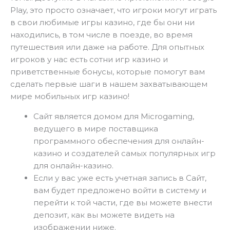
Play, это просто означает, что игроки могут играть
в свои любимые игры казино, где бы они ни
находились, в том числе в поезде, во время
путешествия или даже на работе. Для опытных
игроков у нас есть сотни игр казино и
приветственные бонусы, которые помогут вам
сделать первые шаги в нашем захватывающем
мире мобильных игр казино!
Сайт является домом для Microgaming,
ведущего в мире поставщика
программного обеспечения для онлайн-
казино и создателей самых популярных игр
для онлайн-казино.
Если у вас уже есть учетная запись в Сайт,
вам будет предложено войти в систему и
перейти к той части, где вы можете внести
депозит, как вы можете видеть на
изображении ниже.