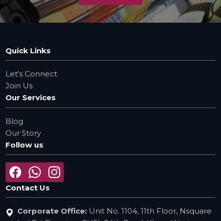
Quick Links
Let’s Connect
Join Us
Our Services
Blog
Our Story
Follow us
Contact Us
Corporate Office:
Unit No. 1104, 11th Floor, Nsquare