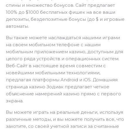
спины и множество бонусов. Сайт предлагает
100% до $1000 бесплатных фишек на все ваши
депозиты, бездепозитные бонусы (до $ и игровые
автоматы.
Вы также можете наслаждаться нашими играми
на своем мобильном телефоне с нашим
мобильным приложением казино, доступным для
целого ряда устройств и операционных систем.
Веб-Сайт в настоящее время совместим с
новейшими мобильными технологиями,
предлагая платформы Android и iOS. Домашняя
страница казино Зодиак предлагает четкое
объяснение намерений казино прямо с первого
экрана.
Вы можете играть на реальные деньги, используя
различные методы, и вы можете получить все, что
захотите, со своей учетной записи за считанные