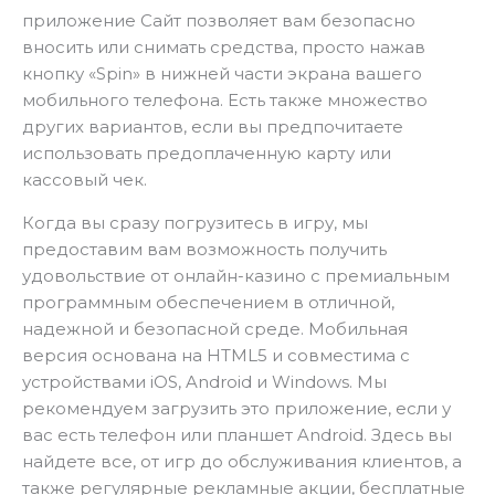
приложение Сайт позволяет вам безопасно
вносить или снимать средства, просто нажав
кнопку «Spin» в нижней части экрана вашего
мобильного телефона. Есть также множество
других вариантов, если вы предпочитаете
использовать предоплаченную карту или
кассовый чек.
Когда вы сразу погрузитесь в игру, мы
предоставим вам возможность получить
удовольствие от онлайн-казино с премиальным
программным обеспечением в отличной,
надежной и безопасной среде. Мобильная
версия основана на HTML5 и совместима с
устройствами iOS, Android и Windows. Мы
рекомендуем загрузить это приложение, если у
вас есть телефон или планшет Android. Здесь вы
найдете все, от игр до обслуживания клиентов, а
также регулярные рекламные акции, бесплатные