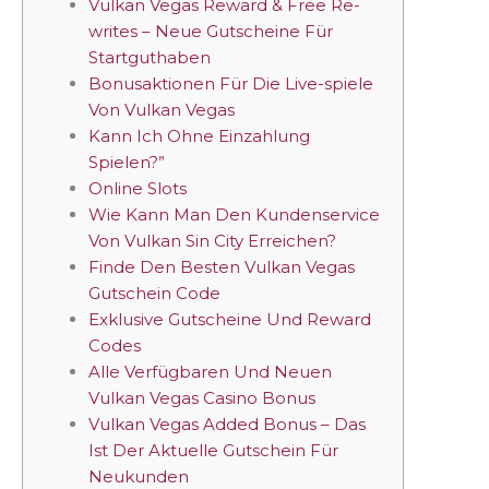
Vulkan Vegas Reward & Free Re-
writes – Neue Gutscheine Für
Startguthaben
Bonusaktionen Für Die Live-spiele
Von Vulkan Vegas
Kann Ich Ohne Einzahlung
Spielen?”
Online Slots
Wie Kann Man Den Kundenservice
Von Vulkan Sin City Erreichen?
Finde Den Besten Vulkan Vegas
Gutschein Code
Exklusive Gutscheine Und Reward
Codes
Alle Verfügbaren Und Neuen
Vulkan Vegas Casino Bonus
Vulkan Vegas Added Bonus – Das
Ist Der Aktuelle Gutschein Für
Neukunden