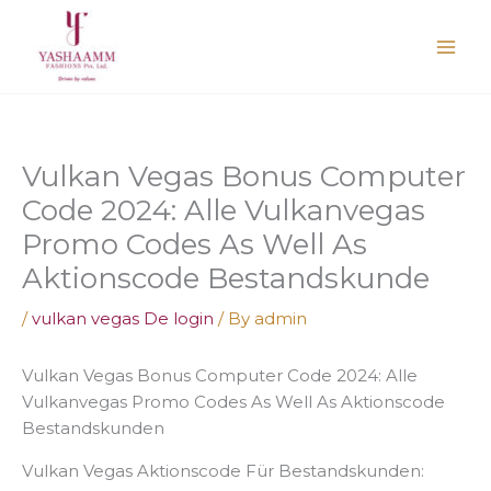
Skip
to
content
Vulkan Vegas Bonus Computer
Code 2024: Alle Vulkanvegas
Promo Codes As Well As
Aktionscode Bestandskunde
/
vulkan vegas De login
/ By
admin
Vulkan Vegas Bonus Computer Code 2024: Alle
Vulkanvegas Promo Codes As Well As Aktionscode
Bestandskunden
Vulkan Vegas Aktionscode Für Bestandskunden: