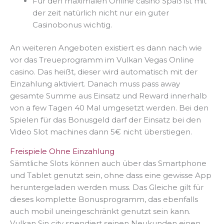
Für den maximalen Online casino Spaß ist mit
der zeit natürlich nicht nur ein guter
Casinobonus wichtig.
An weiteren Angeboten existiert es dann nach wie
vor das Treueprogramm im Vulkan Vegas Online
casino. Das heißt, dieser wird automatisch mit der
Einzahlung aktiviert. Danach muss pass away
gesamte Summe aus Einsatz und Reward innerhalb
von a few Tagen 40 Mal umgesetzt werden. Bei den
Spielen für das Bonusgeld darf der Einsatz bei den
Video Slot machines dann 5€ nicht überstiegen.
Freispiele Ohne Einzahlung
Sämtliche Slots können auch über das Smartphone
und Tablet genutzt sein, ohne dass eine gewisse App
heruntergeladen werden muss. Das Gleiche gilt für
dieses komplette Bonusprogramm, das ebenfalls
auch mobil uneingeschränkt genutzt sein kann.
Vulkan Sin city spendiert seinen Neukunden einen