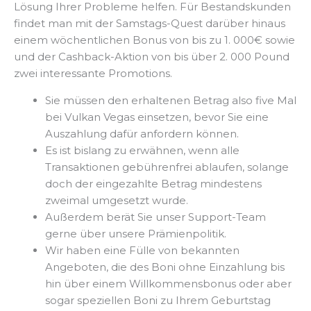
Lösung Ihrer Probleme helfen. Für Bestandskunden
findet man mit der Samstags-Quest darüber hinaus
einem wöchentlichen Bonus von bis zu 1. 000€ sowie
und der Cashback-Aktion von bis über 2. 000 Pound
zwei interessante Promotions.
Sie müssen den erhaltenen Betrag also five Mal
bei Vulkan Vegas einsetzen, bevor Sie eine
Auszahlung dafür anfordern können.
Es ist bislang zu erwähnen, wenn alle
Transaktionen gebührenfrei ablaufen, solange
doch der eingezahlte Betrag mindestens
zweimal umgesetzt wurde.
Außerdem berät Sie unser Support-Team
gerne über unsere Prämienpolitik.
Wir haben eine Fülle von bekannten
Angeboten, die des Boni ohne Einzahlung bis
hin über einem Willkommensbonus oder aber
sogar speziellen Boni zu Ihrem Geburtstag