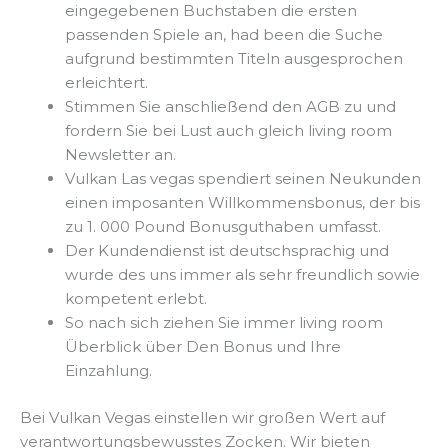
eingegebenen Buchstaben die ersten
passenden Spiele an, had been die Suche
aufgrund bestimmten Titeln ausgesprochen
erleichtert.
Stimmen Sie anschließend den AGB zu und
fordern Sie bei Lust auch gleich living room
Newsletter an.
Vulkan Las vegas spendiert seinen Neukunden
einen imposanten Willkommensbonus, der bis
zu 1. 000 Pound Bonusguthaben umfasst.
Der Kundendienst ist deutschsprachig und
wurde des uns immer als sehr freundlich sowie
kompetent erlebt.
So nach sich ziehen Sie immer living room
Überblick über Den Bonus und Ihre
Einzahlung.
Bei Vulkan Vegas einstellen wir großen Wert auf
verantwortungsbewusstes Zocken. Wir bieten