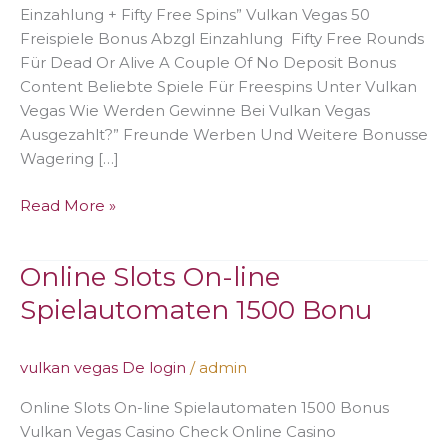
Einzahlung
Einzahlung + Fifty Free Spins” Vulkan Vegas 50
+
Freispiele Bonus Abzgl Einzahlung ️ Fifty Free Rounds
Fifty
Für Dead Or Alive A Couple Of No Deposit Bonus
Free
Content Beliebte Spiele Für Freespins Unter Vulkan
Spins
Vegas Wie Werden Gewinne Bei Vulkan Vegas
Ausgezahlt?” Freunde Werben Und Weitere Bonusse
Wagering […]
Read More »
Online Slots On-line
Online
Slots
Spielautomaten 1500 Bonu
On-
line
Spielautomaten
vulkan vegas De login
/
admin
1500
Online Slots On-line Spielautomaten 1500 Bonus
Bonu
Vulkan Vegas Casino Check Online Casino