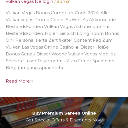
vulkan vegas De login
/
admin
Vulkanvegas
Promo
Vulkan Vegas Bonus Computer Code 2024: Alle
Codes
Vulkanvegas Promo Codes As Well As Aktionscode
As
Bestandskunden Vulkan Vegas Aktionscode Für
Well
Bestandskunden: Holen Sie Sich Living Room Bonus
As
Onli Personalisierte Zertifikate” Content Faq Zum
Aktionscode
Vulkan Las Vegas Online Casino 🔥 Dieser Heiße
Bestandskunde
Bonus Genau Dieser Woche Vulkan Vegas Mobiles
Spielen Unser Testergebnis Zum Feuer Speiender
Berg (umgangssprachlich)
Read More »
Buy Premium Sarees Online
Get Special Offers & Discounts Now