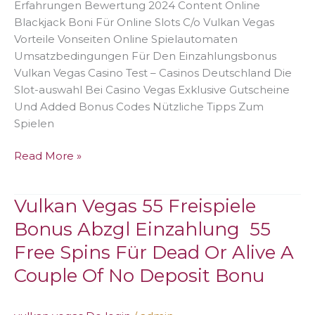
Erfahrungen Bewertung 2024 Content Online
Blackjack Boni Für Online Slots C/o Vulkan Vegas
Vorteile Vonseiten Online Spielautomaten
Umsatzbedingungen Für Den Einzahlungsbonus
Vulkan Vegas Casino Test – Casinos Deutschland Die
Slot-auswahl Bei Casino Vegas Exklusive Gutscheine
Und Added Bonus Codes Nützliche Tipps Zum
Spielen
Read More »
Vulkan Vegas 55 Freispiele
Vulkan
Vegas
Bonus Abzgl Einzahlung ️ 55
55
Free Spins Für Dead Or Alive A
Freispiele
Bonus
Couple Of No Deposit Bonu
Abzgl
Einzahlung