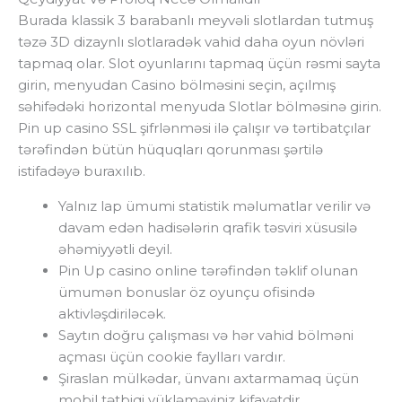
Burada klassik 3 barabanlı meyvəli slotlardan tutmuş
təzə 3D dizaynlı slotlaradək vahid daha oyun növləri
tapmaq olar. Slot oyunlarını tapmaq üçün rəsmi sayta
girin, menyudan Casino bölməsini seçin, açılmış
səhifədəki horizontal menyuda Slotlar bölməsinə girin.
Pin up casino SSL şifrlənməsi ilə çalışır və tərtibatçılar
tərəfindən bütün hüquqları qorunması şərtilə
istifadəyə buraxılıb.
Yalnız lap ümumi statistik məlumatlar verilir və
davam edən hadisələrin qrafik təsviri xüsusilə
əhəmiyyətli deyil.
Pin Up casino online tərəfindən təklif olunan
ümumən bonuslar öz oyunçu ofisində
aktivləşdiriləcək.
Saytın doğru çalışması və hər vahid bölməni
açması üçün cookie faylları vardır.
Şiraslan mülkədar, ünvanı axtarmamaq üçün
mobil tətbiqi yükləməyiniz kifayətdir.