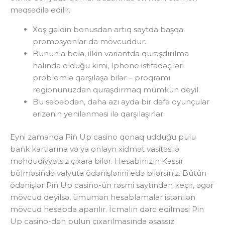
məqsədilə edilir.
Xoş gəldin bonusdan artıq saytda başqa
promosyonlar da mövcuddur.
Bununla belə, ilkin variantda quraşdırılma
halında olduğu kimi, Iphone istifadəçiləri
problemlə qarşılaşa bilər – proqramı
regionunuzdan quraşdırmaq mümkün deyil.
Bu səbəbdən, daha azı ayda bir dəfə oyunçular
ərizənin yenilənməsi ilə qarşılaşırlar.
Eyni zamanda Pin Up casino qonaq udduğu pulu
bank kartlarına və ya onlayn xidmət vasitəsilə
məhdudiyyətsiz çıxara bilər. Hesabınızın Kassir
bölməsində valyuta ödənişlərini edə bilərsiniz. Bütün
ödənişlər Pin Up casino-ün rəsmi saytından keçir, əgər
mövcud deyilsə, ümumən hesablamalar istənilən
mövcud hesabda aparılır. İcmalın dərc edilməsi Pin
Up casino-dən pulun çıxarılmasında əsassız